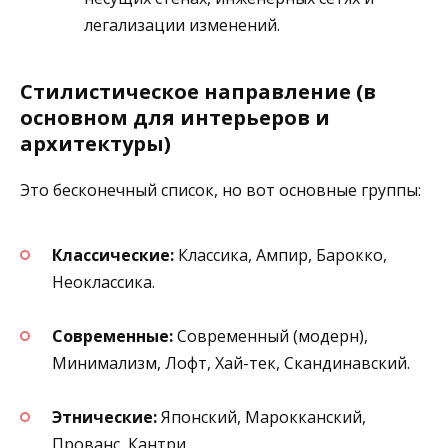
легализации изменений.
Стилистическое направление (в
основном для интерьеров и
архитектуры)
Это бесконечный список, но вот основные группы:
Классические:
Классика, Ампир, Барокко,
Неоклассика.
Современные:
Современный (модерн),
Минимализм, Лофт, Хай-тек, Скандинавский.
Этнические:
Японский, Марокканский,
Прованс, Кантри.