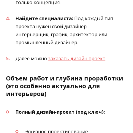
только концепция.
Найдите специалиста:
Под каждый тип
проекта нужен свой дизайнер —
интерьерщик, график, архитектор или
промышленный дизайнер.
Далее можно
заказать дизайн проект
.
Объем работ и глубина проработки
(это особенно актуально для
интерьеров)
Полный дизайн-проект (под ключ):
Эскизное проектирование