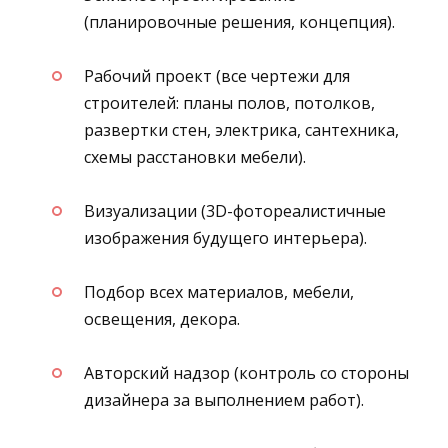
(планировочные решения, концепция).
Рабочий проект (все чертежи для
строителей: планы полов, потолков,
развертки стен, электрика, сантехника,
схемы расстановки мебели).
Визуализации (3D-фотореалистичные
изображения будущего интерьера).
Подбор всех материалов, мебели,
освещения, декора.
Авторский надзор (контроль со стороны
дизайнера за выполнением работ).