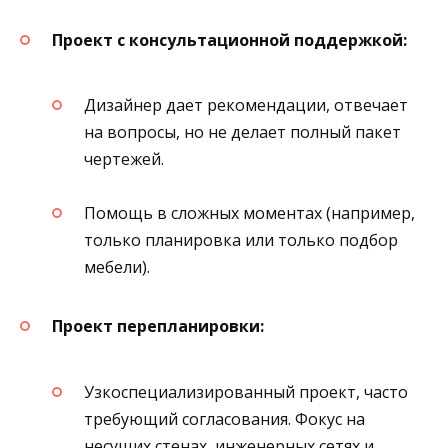
Проект с консультационной поддержкой:
Дизайнер дает рекомендации, отвечает
на вопросы, но не делает полный пакет
чертежей.
Помощь в сложных моментах (например,
только планировка или только подбор
мебели).
Проект перепланировки:
Узкоспециализированный проект, часто
требующий согласования. Фокус на
несущих стенах, инженерных сетях и