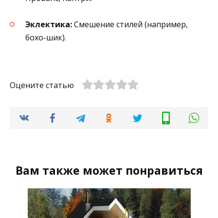
Эклектика:
Смешение стилей (например,
бохо-шик).
Оцените статью
Вам также может понравиться