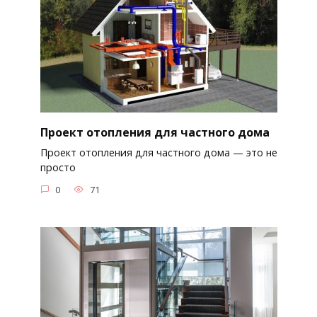
Проект отопления для частного дома
Проект отопления для частного дома — это не
просто
0
71