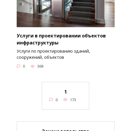
Услуги в проектировании объектов
инфраструктуры
Услуги по проектированию зданий,
сооружений, объектов
0
368
1
0
173