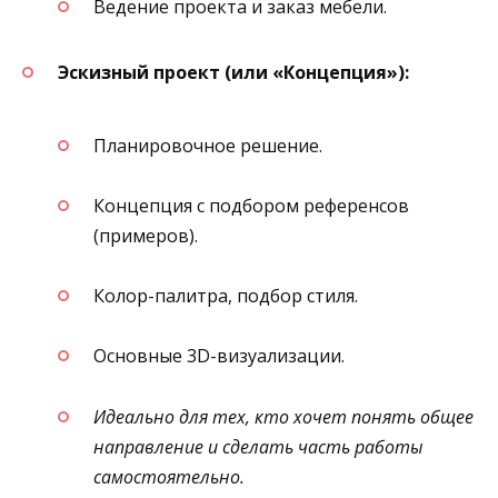
Ведение проекта и заказ мебели.
Эскизный проект (или «Концепция»):
Планировочное решение.
Концепция с подбором референсов
(примеров).
Колор-палитра, подбор стиля.
Основные 3D-визуализации.
Идеально для тех, кто хочет понять общее
направление и сделать часть работы
самостоятельно.