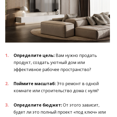
Определите цель:
Вам нужно продать
продукт, создать уютный дом или
эффективное рабочее пространство?
Поймите масштаб:
Это ремонт в одной
комнате или строительство дома с нуля?
Определите бюджет:
От этого зависит,
будет ли это полный проект «под ключ» или