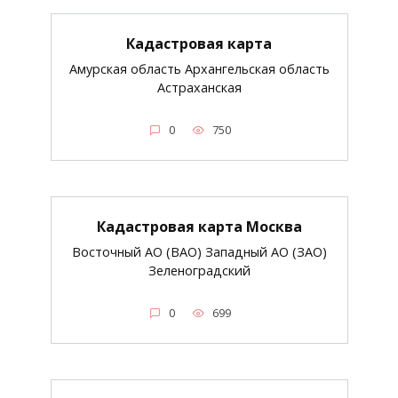
Кадастровая карта
Амурская область Архангельская область
Астраханская
0
750
Кадастровая карта Москва
Восточный АО (ВАО) Западный АО (ЗАО)
Зеленоградский
0
699