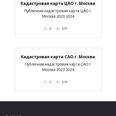
Кадастровая карта ЦАО г. Москва
Публичная кадастровая карта ЦАО г.
Москва 2023 2024
0
670
Кадастровая карта САО г. Москва
Публичная кадастровая карта САО г.
Москва 2023 2024
0
618