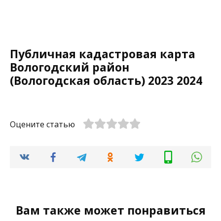
Публичная кадастровая карта
Вологодский район
(Вологодская область) 2023 2024
Оцените статью
Вам также может понравиться