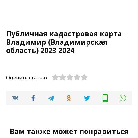
Публичная кадастровая карта
Владимир (Владимирская
область) 2023 2024
Оцените статью
Вам также может понравиться