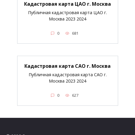
Кадастровая карта ЦАО г. Москва
Публичная кадастровая карта ЦАО г.
Москва 2023 2024
0
681
Кадастровая карта САО г. Москва
Публичная кадастровая карта САО г.
Москва 2023 2024
0
627