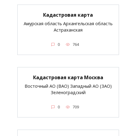
Кадастровая карта
Амурская область Архангельская область
Астраханская
0
764
Кадастровая карта Москва
Восточный АО (ВАО) Западный АО (ЗАО)
Зеленоградский
0
709