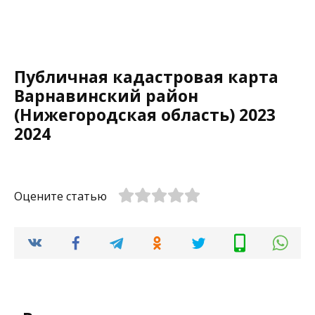
Публичная кадастровая карта
Варнавинский район
(Нижегородская область) 2023
2024
Оцените статью