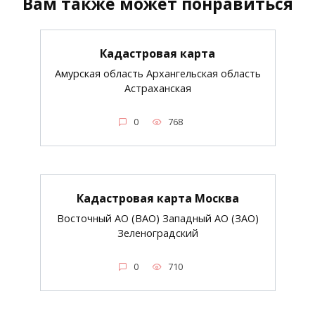
Вам также может понравиться
Кадастровая карта
Амурская область Архангельская область
Астраханская
0
768
Кадастровая карта Москва
Восточный АО (ВАО) Западный АО (ЗАО)
Зеленоградский
0
710