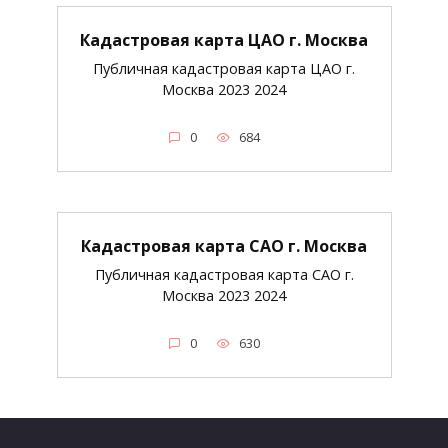
Кадастровая карта ЦАО г. Москва
Публичная кадастровая карта ЦАО г.
Москва 2023 2024
0
684
Кадастровая карта САО г. Москва
Публичная кадастровая карта САО г.
Москва 2023 2024
0
630