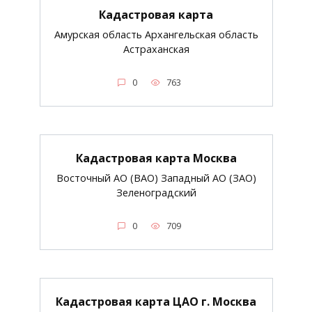
Кадастровая карта
Амурская область Архангельская область
Астраханская
0
763
Кадастровая карта Москва
Восточный АО (ВАО) Западный АО (ЗАО)
Зеленоградский
0
709
Кадастровая карта ЦАО г. Москва