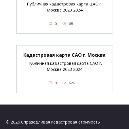
Публичная кадастровая карта ЦАО г.
Москва 2023 2024
0
681
Кадастровая карта САО г. Москва
Публичная кадастровая карта САО г.
Москва 2023 2024
0
626
© 2026 Справедливая кадастровая стоимость