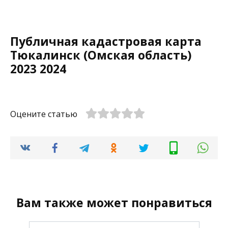
Публичная кадастровая карта
Тюкалинск (Омская область)
2023 2024
Оцените статью
Вам также может понравиться