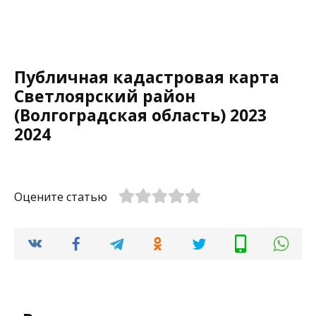
Публичная кадастровая карта
Светлоярский район
(Волгоградская область) 2023
2024
Оцените статью