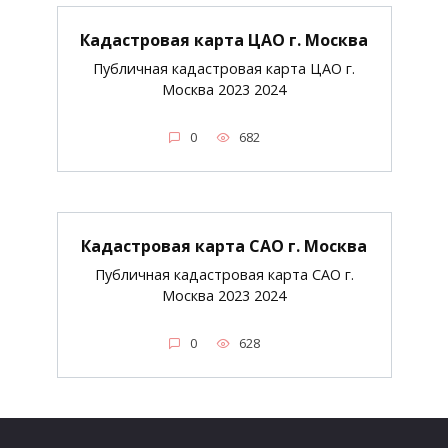
Кадастровая карта ЦАО г. Москва
Публичная кадастровая карта ЦАО г.
Москва 2023 2024
0
682
Кадастровая карта САО г. Москва
Публичная кадастровая карта САО г.
Москва 2023 2024
0
628