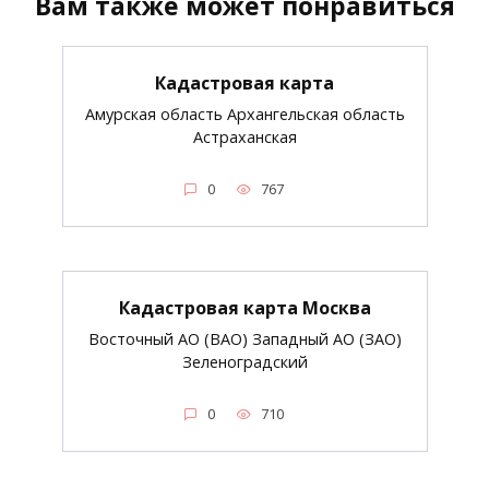
Вам также может понравиться
Кадастровая карта
Амурская область Архангельская область
Астраханская
0
767
Кадастровая карта Москва
Восточный АО (ВАО) Западный АО (ЗАО)
Зеленоградский
0
710