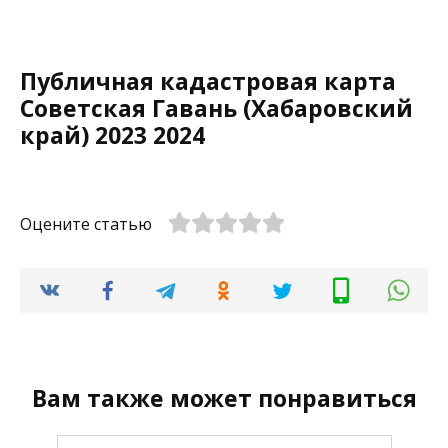
Публичная кадастровая карта
Советская Гавань (Хабаровский
край) 2023 2024
Оцените статью
Вам также может понравиться