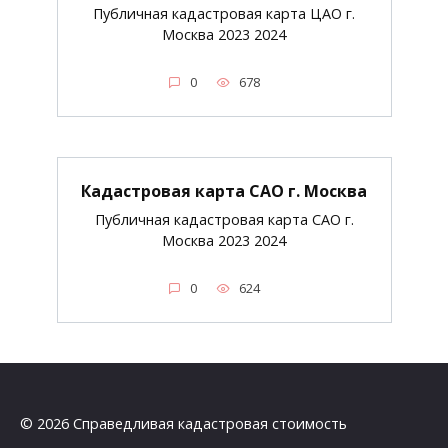
Публичная кадастровая карта ЦАО г.
Москва 2023 2024
0
678
Кадастровая карта САО г. Москва
Публичная кадастровая карта САО г.
Москва 2023 2024
0
624
© 2026 Справедливая кадастровая стоимость