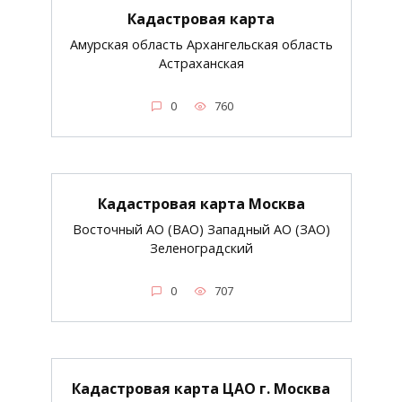
Кадастровая карта
Амурская область Архангельская область
Астраханская
0
760
Кадастровая карта Москва
Восточный АО (ВАО) Западный АО (ЗАО)
Зеленоградский
0
707
Кадастровая карта ЦАО г. Москва