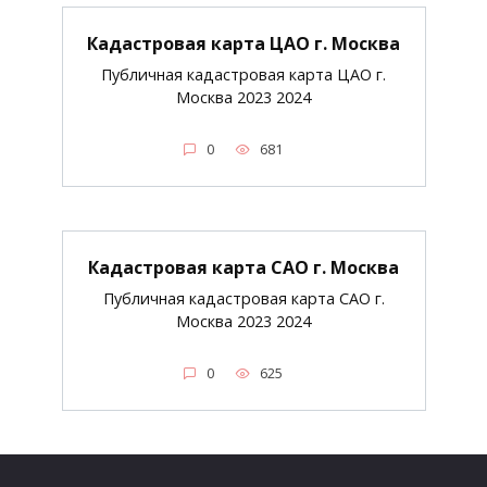
Кадастровая карта ЦАО г. Москва
Публичная кадастровая карта ЦАО г.
Москва 2023 2024
0
681
Кадастровая карта САО г. Москва
Публичная кадастровая карта САО г.
Москва 2023 2024
0
625