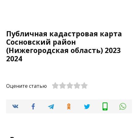
Публичная кадастровая карта
Сосновский район
(Нижегородская область) 2023
2024
Оцените статью