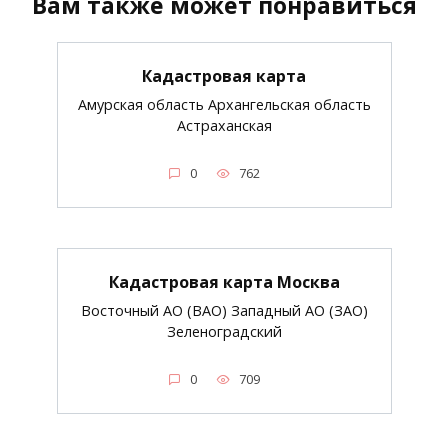
Вам также может понравиться
Кадастровая карта
Амурская область Архангельская область
Астраханская
0
762
Кадастровая карта Москва
Восточный АО (ВАО) Западный АО (ЗАО)
Зеленоградский
0
709