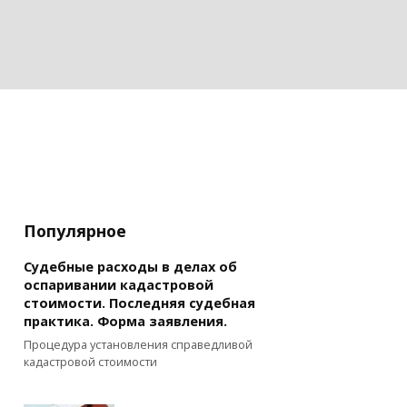
Популярное
Судебные расходы в делах об
оспаривании кадастровой
стоимости. Последняя судебная
практика. Форма заявления.
Процедура установления справедливой
кадастровой стоимости