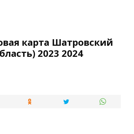
овая карта Шатровский
бласть) 2023 2024