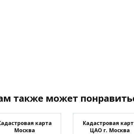
ам также может понравить
Кадастровая карта
Кадастровая карт
Москва
ЦАО г. Москва