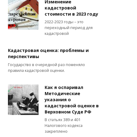
Изменение
кадастровой
стоимости в 2023 году
2022-2023 годы – это
переходный период для
кадастровой
Кадастровая оценка: проблемы и
перспективы
Государство в очередной раз поменяло
правила кадастровой оценки.
Как я оспаривал
Методические
указания о
кадастровой оценке в
Верховном Суде РФ
В статьях 389 и 401
Налогового кодекса
закреплено