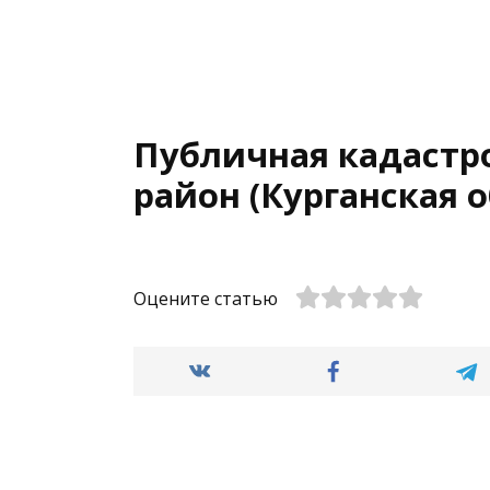
Публичная кадастр
район (Курганская о
Оцените статью