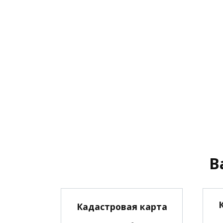
В
Кадастровая карта