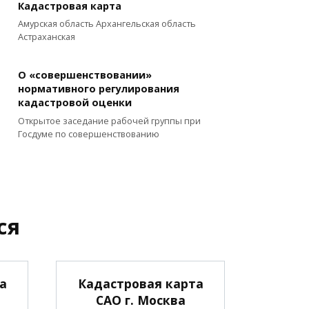
Кадастровая карта
Амурская область Архангельская область
Астраханская
О «совершенствовании»
нормативного регулирования
кадастровой оценки
Открытое заседание рабочей группы при
Госдуме по совершенствованию
ся
а
Кадастровая карта
САО г. Москва