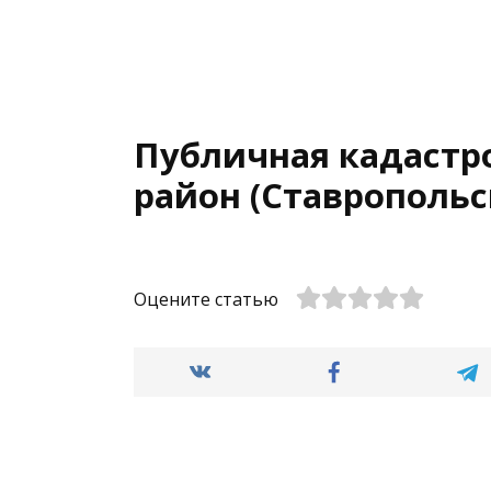
Публичная кадастр
район (Ставропольс
Оцените статью