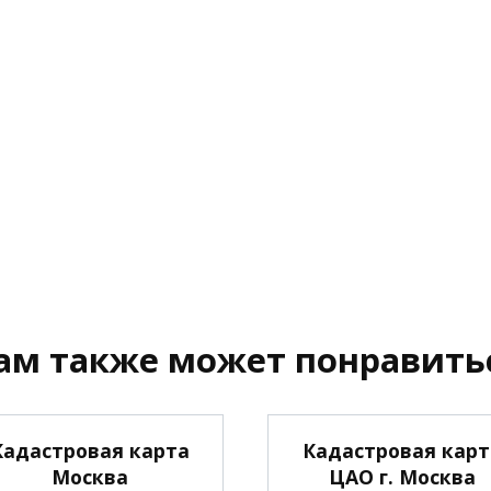
ам также может понравить
Кадастровая карта
Кадастровая карт
Москва
ЦАО г. Москва