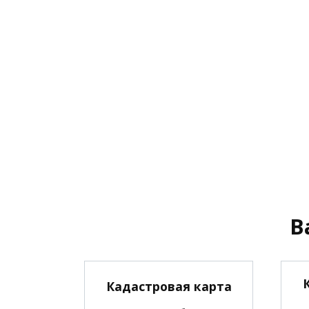
В
Кадастровая карта