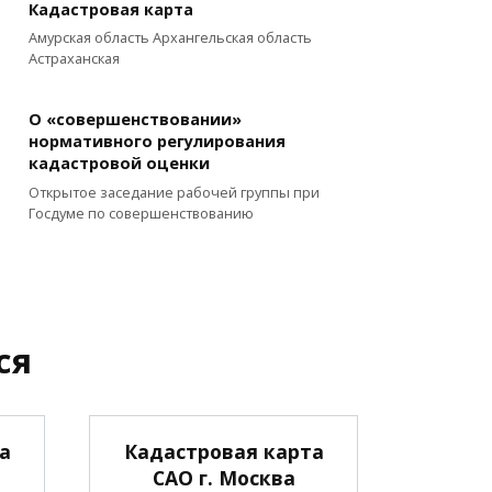
Кадастровая карта
Амурская область Архангельская область
Астраханская
О «совершенствовании»
нормативного регулирования
кадастровой оценки
Открытое заседание рабочей группы при
Госдуме по совершенствованию
ся
а
Кадастровая карта
САО г. Москва