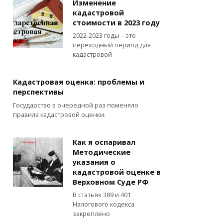
Изменение
кадастровой
стоимости в 2023 году
2022-2023 годы – это
переходный период для
кадастровой
Кадастровая оценка: проблемы и
перспективы
Государство в очередной раз поменяло
правила кадастровой оценки.
Как я оспаривал
Методические
указания о
кадастровой оценке в
Верховном Суде РФ
В статьях 389 и 401
Налогового кодекса
закреплено