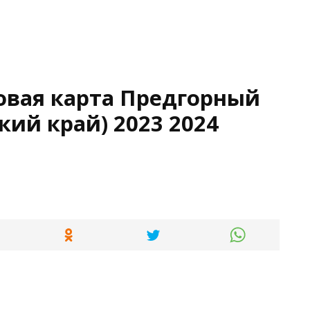
овая карта Предгорный
кий край) 2023 2024