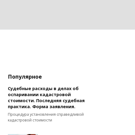
Популярное
Судебные расходы в делах об
оспаривании кадастровой
стоимости. Последняя судебная
практика. Форма заявления.
Процедура установления справедливой
кадастровой стоимости