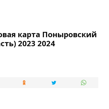
овая карта Поныровский
сть) 2023 2024