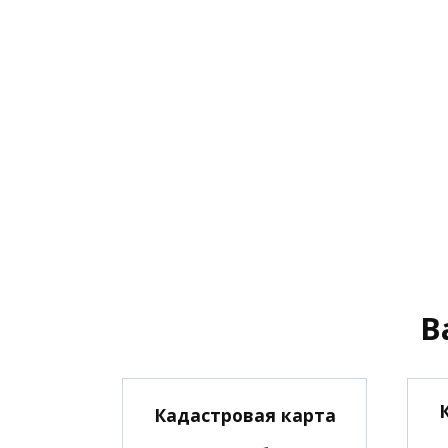
В
Кадастровая карта