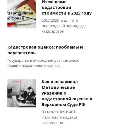
Изменение
кадастровой
стоимости в 2023 году
2022-2023 годы – это
переходный период для
кадастровой
Кадастровая оценка: проблемы и
перспективы
Государство в очередной раз поменяло
правила кадастровой оценки.
Как я оспаривал
Методические
указания о
кадастровой оценке в
Верховном Суде РФ
В статьях 389 и 401
Налогового кодекса
закреплено