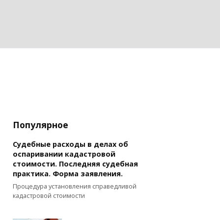
Популярное
Судебные расходы в делах об
оспаривании кадастровой
стоимости. Последняя судебная
практика. Форма заявления.
Процедура установления справедливой
кадастровой стоимости