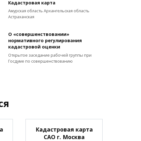
Кадастровая карта
Амурская область Архангельская область
Астраханская
О «совершенствовании»
нормативного регулирования
кадастровой оценки
Открытое заседание рабочей группы при
Госдуме по совершенствованию
ся
а
Кадастровая карта
САО г. Москва