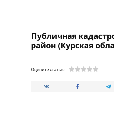
Публичная кадастр
район (Курская обла
Оцените статью