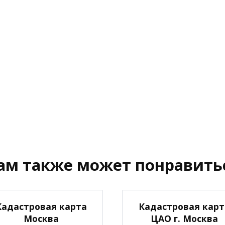
ам также может понравить
Кадастровая карта
Кадастровая карт
Москва
ЦАО г. Москва