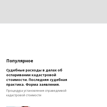
Популярное
Судебные расходы в делах об
оспаривании кадастровой
стоимости. Последняя судебная
практика. Форма заявления.
Процедура установления справедливой
кадастровой стоимости