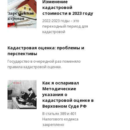
Изменение
кадастровой
стоимости в 2023 году
2022-2023 годы – это
переходный период для
кадастровой
Кадастровая оценка: проблемы и
перспективы
Государство в очередной раз поменяло
правила кадастровой оценки.
Как я оспаривал
Методические
указания о
кадастровой оценке в
Верховном Суде РФ
В статьях 389 и 401
Налогового кодекса
закреплено