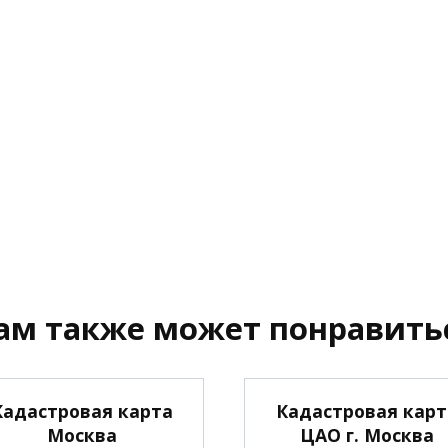
ам также может понравить
Кадастровая карта
Кадастровая карт
Москва
ЦАО г. Москва