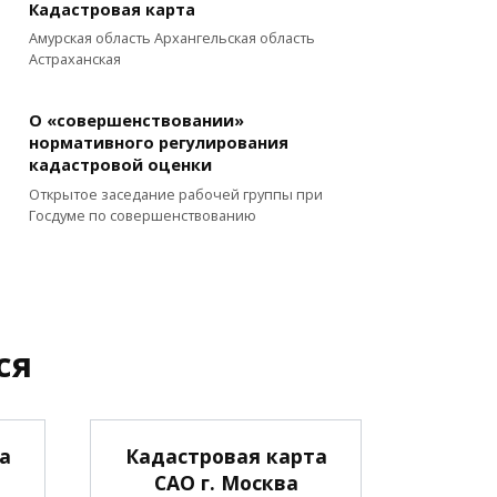
Кадастровая карта
Амурская область Архангельская область
Астраханская
О «совершенствовании»
нормативного регулирования
кадастровой оценки
Открытое заседание рабочей группы при
Госдуме по совершенствованию
ся
а
Кадастровая карта
САО г. Москва