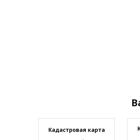
В
Кадастровая карта