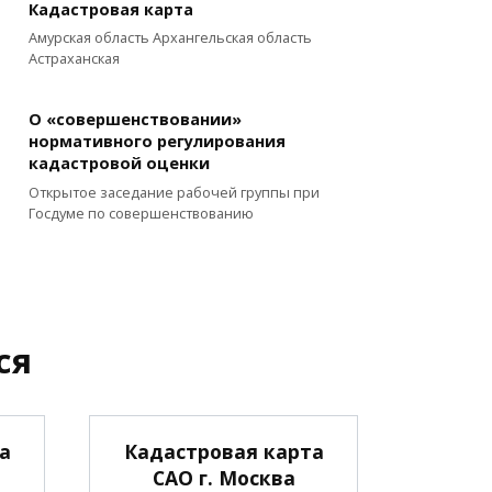
Кадастровая карта
Амурская область Архангельская область
Астраханская
О «совершенствовании»
нормативного регулирования
кадастровой оценки
Открытое заседание рабочей группы при
Госдуме по совершенствованию
ся
а
Кадастровая карта
САО г. Москва