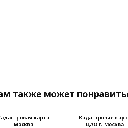
ам также может понравить
Кадастровая карта
Кадастровая карт
Москва
ЦАО г. Москва