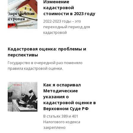
Изменение
кадастровой
стоимости в 2023 году
2022-2023 годы – это
переходный период для
кадастровой
Кадастровая оценка: проблемы и
перспективы
Государство в очередной раз поменяло
правила кадастровой оценки.
Как я оспаривал
Методические
указания о
кадастровой оценке в
Верховном Суде РФ
В статьях 389 и 401
Налогового кодекса
закреплено