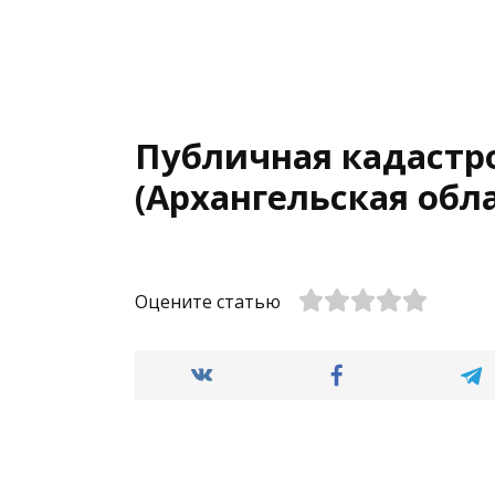
Публичная кадастро
(Архангельская обла
Оцените статью