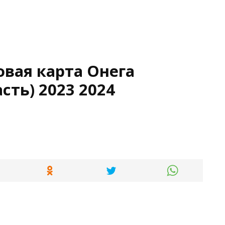
вая карта Онега
сть) 2023 2024