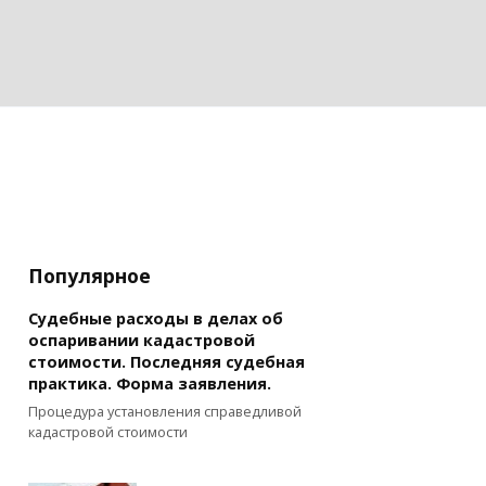
Популярное
Судебные расходы в делах об
оспаривании кадастровой
стоимости. Последняя судебная
практика. Форма заявления.
Процедура установления справедливой
кадастровой стоимости