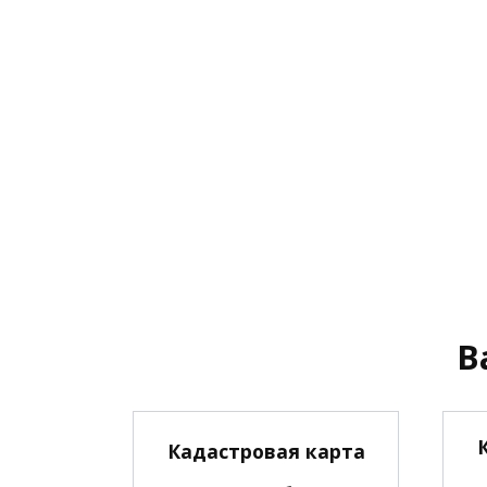
В
Кадастровая карта