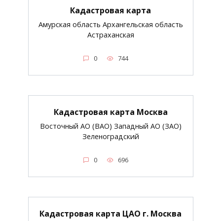
Кадастровая карта
Амурская область Архангельская область
Астраханская
0
744
Кадастровая карта Москва
Восточный АО (ВАО) Западный АО (ЗАО)
Зеленоградский
0
696
Кадастровая карта ЦАО г. Москва