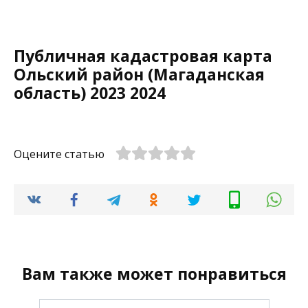
Публичная кадастровая карта
Ольский район (Магаданская
область) 2023 2024
Оцените статью
Вам также может понравиться