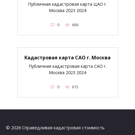
Публичная кадастровая карта ЦАО г.
Москва 2023 2024
0
666
Кадастровая карта САО г. Москва
Публичная кадастровая карта САО г.
Москва 2023 2024
0
615
© 2026 Справедливая кадастровая стоимость