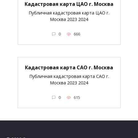
Кадастровая карта ЦАО г. Москва
Публичная кадастровая карта ЦАО г.
Москва 2023 2024
0
666
Кадастровая карта САО г. Москва
Публичная кадастровая карта САО г.
Москва 2023 2024
0
615