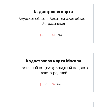
Кадастровая карта
Амурская область Архангельская область
Астраханская
0
744
Кадастровая карта Москва
Восточный АО (ВАО) Западный АО (ЗАО)
Зеленоградский
0
696