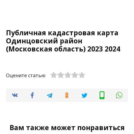
Публичная кадастровая карта
Одинцовский район
(Московская область) 2023 2024
Оцените статью
Вам также может понравиться