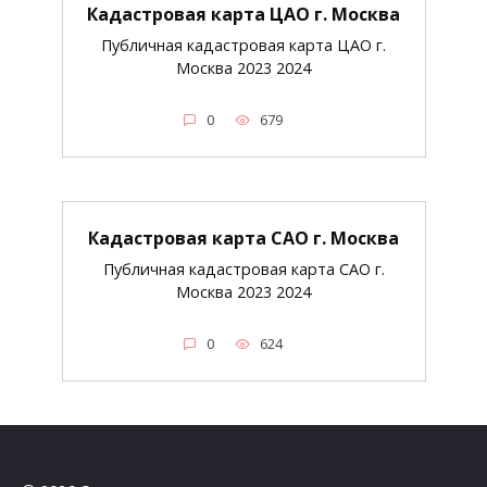
Кадастровая карта ЦАО г. Москва
Публичная кадастровая карта ЦАО г.
Москва 2023 2024
0
679
Кадастровая карта САО г. Москва
Публичная кадастровая карта САО г.
Москва 2023 2024
0
624