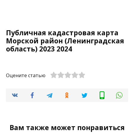
Публичная кадастровая карта
Морской район (Ленинградская
область) 2023 2024
Оцените статью
Вам также может понравиться