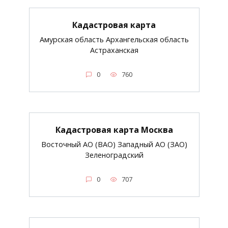
Кадастровая карта
Амурская область Архангельская область
Астраханская
0
760
Кадастровая карта Москва
Восточный АО (ВАО) Западный АО (ЗАО)
Зеленоградский
0
707