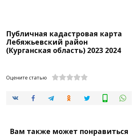
Публичная кадастровая карта
Лебяжьевский район
(Курганская область) 2023 2024
Оцените статью
Вам также может понравиться