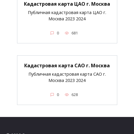
Кадастровая карта ЦАО г. Москва
Публичная кадастровая карта ЦАО г.
Москва 2023 2024
0
681
Кадастровая карта САО г. Москва
Публичная кадастровая карта САО г.
Москва 2023 2024
0
628