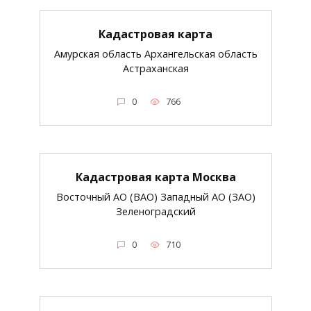
Кадастровая карта
Амурская область Архангельская область
Астраханская
0
766
Кадастровая карта Москва
Восточный АО (ВАО) Западный АО (ЗАО)
Зеленоградский
0
710