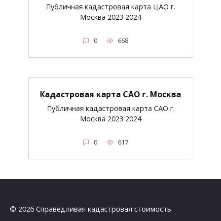
Публичная кадастровая карта ЦАО г.
Москва 2023 2024
0
668
Кадастровая карта САО г. Москва
Публичная кадастровая карта САО г.
Москва 2023 2024
0
617
© 2026 Справедливая кадастровая стоимость