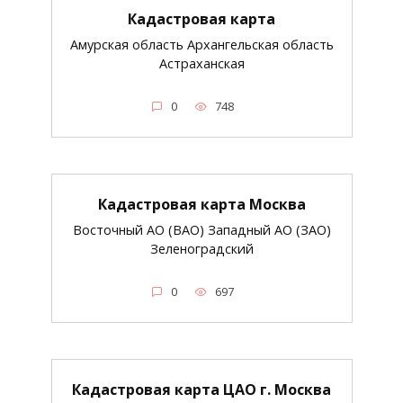
Кадастровая карта
Амурская область Архангельская область
Астраханская
0
748
Кадастровая карта Москва
Восточный АО (ВАО) Западный АО (ЗАО)
Зеленоградский
0
697
Кадастровая карта ЦАО г. Москва