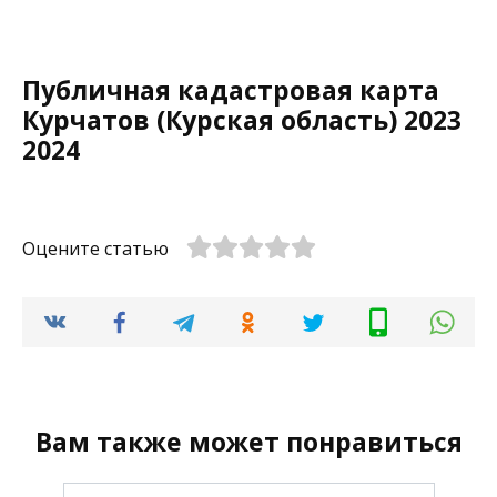
Публичная кадастровая карта
Куpчатов (Курская область) 2023
2024
Оцените статью
Вам также может понравиться