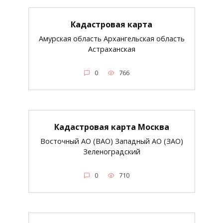
Кадастровая карта
Амурская область Архангельская область
Астраханская
0
766
Кадастровая карта Москва
Восточный АО (ВАО) Западный АО (ЗАО)
Зеленоградский
0
710