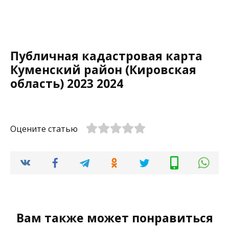
Публичная кадастровая карта
Куменский район (Кировская
область) 2023 2024
Оцените статью
Вам также может понравиться