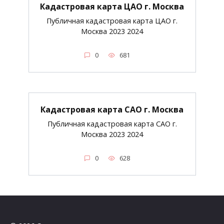
Кадастровая карта ЦАО г. Москва
Публичная кадастровая карта ЦАО г.
Москва 2023 2024
0
681
Кадастровая карта САО г. Москва
Публичная кадастровая карта САО г.
Москва 2023 2024
0
628