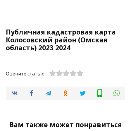
Публичная кадастровая карта
Колосовский район (Омская
область) 2023 2024
Оцените статью
Вам также может понравиться