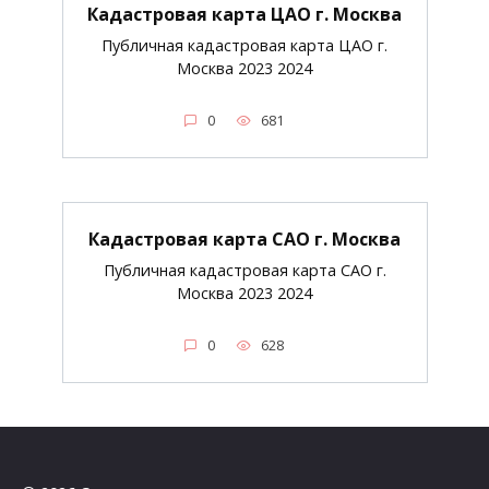
Кадастровая карта ЦАО г. Москва
Публичная кадастровая карта ЦАО г.
Москва 2023 2024
0
681
Кадастровая карта САО г. Москва
Публичная кадастровая карта САО г.
Москва 2023 2024
0
628