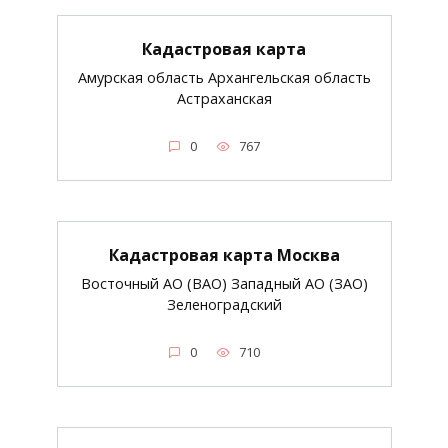
Кадастровая карта
Амурская область Архангельская область
Астраханская
0
767
Кадастровая карта Москва
Восточный АО (ВАО) Западный АО (ЗАО)
Зеленоградский
0
710