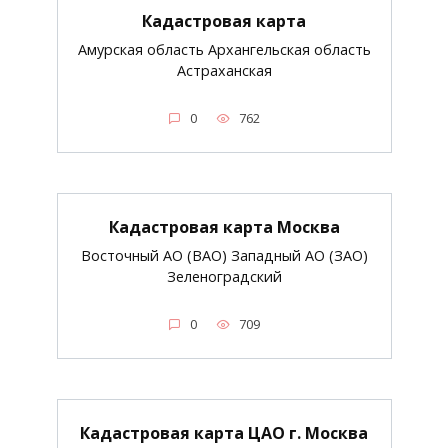
Кадастровая карта
Амурская область Архангельская область
Астраханская
0
762
Кадастровая карта Москва
Восточный АО (ВАО) Западный АО (ЗАО)
Зеленоградский
0
709
Кадастровая карта ЦАО г. Москва