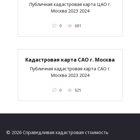
Публичная кадастровая карта ЦАО г.
Москва 2023 2024
0
681
Кадастровая карта САО г. Москва
Публичная кадастровая карта САО г.
Москва 2023 2024
0
625
© 2026 Справедливая кадастровая стоимость