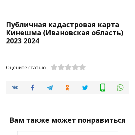
Публичная кадастровая карта
Кинешма (Ивановская область)
2023 2024
Оцените статью
Вам также может понравиться