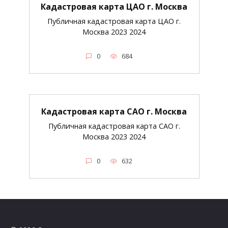
Кадастровая карта ЦАО г. Москва
Публичная кадастровая карта ЦАО г.
Москва 2023 2024
0
684
Кадастровая карта САО г. Москва
Публичная кадастровая карта САО г.
Москва 2023 2024
0
632