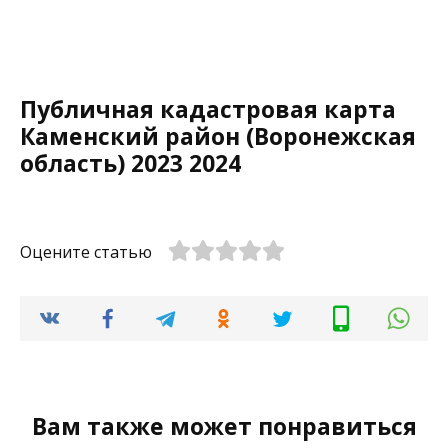
Публичная кадастровая карта
Каменский район (Воронежская
область) 2023 2024
Оцените статью
Вам также может понравиться