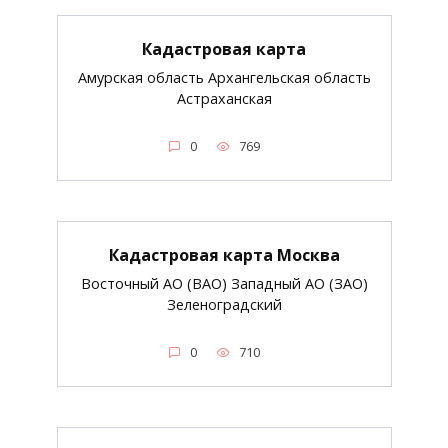
Кадастровая карта
Амурская область Архангельская область
Астраханская
0
769
Кадастровая карта Москва
Восточный АО (ВАО) Западный АО (ЗАО)
Зеленоградский
0
710