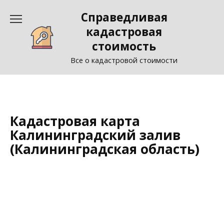
Перейти
Справедливая
к
содержанию
кадастровая
стоимость
Все о кадастровой стоимости
Кадастровая карта
Калининградский залив
(Калининградская область)