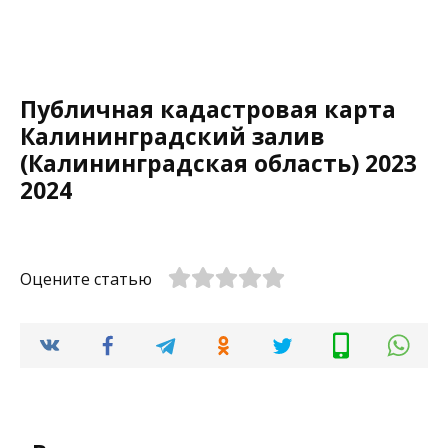
Публичная кадастровая карта
Калининградский залив
(Калининградская область) 2023
2024
Оцените статью