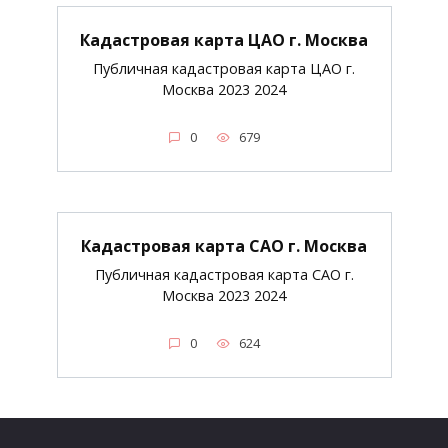
Кадастровая карта ЦАО г. Москва
Публичная кадастровая карта ЦАО г.
Москва 2023 2024
0
679
Кадастровая карта САО г. Москва
Публичная кадастровая карта САО г.
Москва 2023 2024
0
624