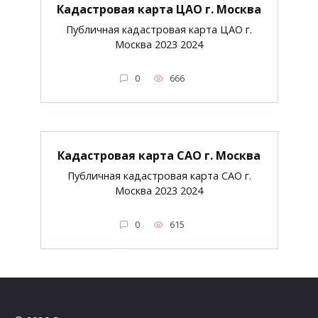
Кадастровая карта ЦАО г. Москва
Публичная кадастровая карта ЦАО г.
Москва 2023 2024
0
666
Кадастровая карта САО г. Москва
Публичная кадастровая карта САО г.
Москва 2023 2024
0
615