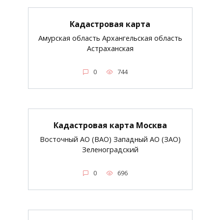
Кадастровая карта
Амурская область Архангельская область
Астраханская
0
744
Кадастровая карта Москва
Восточный АО (ВАО) Западный АО (ЗАО)
Зеленоградский
0
696