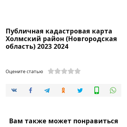
Публичная кадастровая карта
Холмский район (Новгородская
область) 2023 2024
Оцените статью
Вам также может понравиться