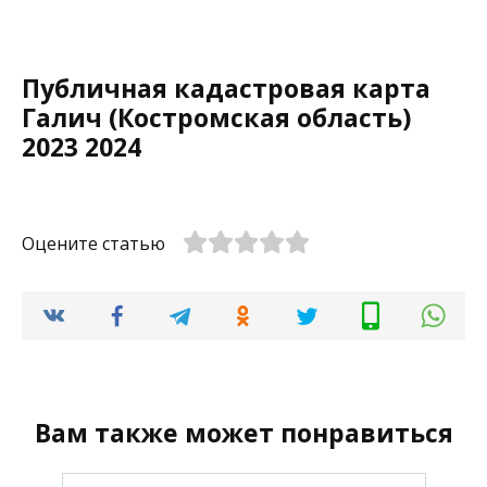
Публичная кадастровая карта
Галич (Костромская область)
2023 2024
Оцените статью
Вам также может понравиться