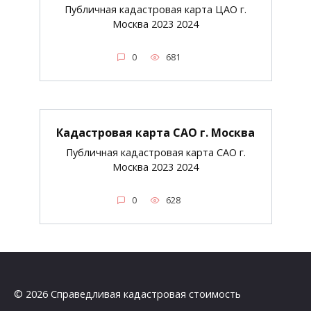
Публичная кадастровая карта ЦАО г.
Москва 2023 2024
0
681
Кадастровая карта САО г. Москва
Публичная кадастровая карта САО г.
Москва 2023 2024
0
628
© 2026 Справедливая кадастровая стоимость