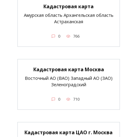
Кадастровая карта
Амурская область Архангельская область
Астраханская
0
766
Кадастровая карта Москва
Восточный АО (ВАО) Западный АО (ЗАО)
Зеленоградский
0
710
Кадастровая карта ЦАО г. Москва