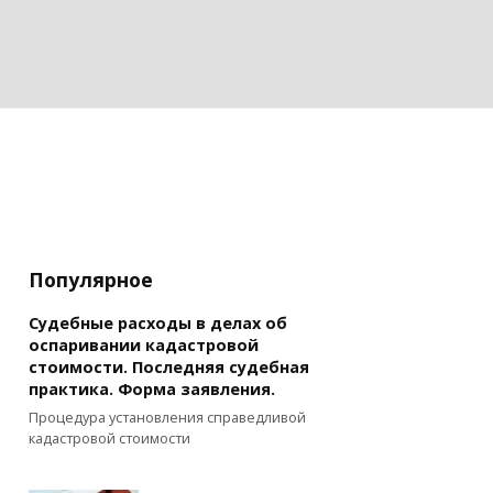
Популярное
Судебные расходы в делах об
оспаривании кадастровой
стоимости. Последняя судебная
практика. Форма заявления.
Процедура установления справедливой
кадастровой стоимости