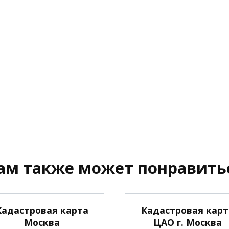
ам также может понравить
Кадастровая карта
Кадастровая карт
Москва
ЦАО г. Москва