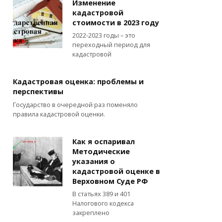
Изменение
кадастровой
стоимости в 2023 году
2022-2023 годы – это
переходный период для
кадастровой
Кадастровая оценка: проблемы и
перспективы
Государство в очередной раз поменяло
правила кадастровой оценки.
Как я оспаривал
Методические
указания о
кадастровой оценке в
Верховном Суде РФ
В статьях 389 и 401
Налогового кодекса
закреплено