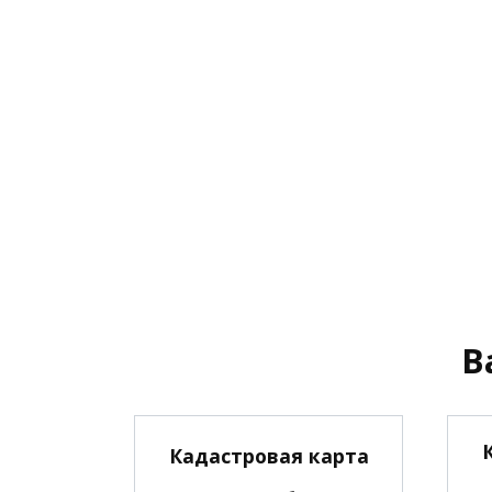
В
Кадастровая карта