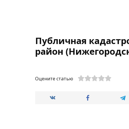
Публичная кадастр
район (Нижегородск
Оцените статью