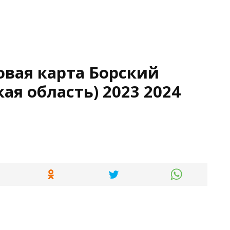
овая карта Борский
ая область) 2023 2024