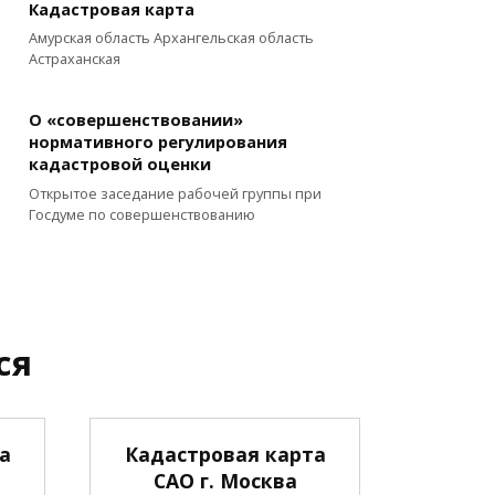
Кадастровая карта
Амурская область Архангельская область
Астраханская
О «совершенствовании»
нормативного регулирования
кадастровой оценки
Открытое заседание рабочей группы при
Госдуме по совершенствованию
ся
а
Кадастровая карта
САО г. Москва