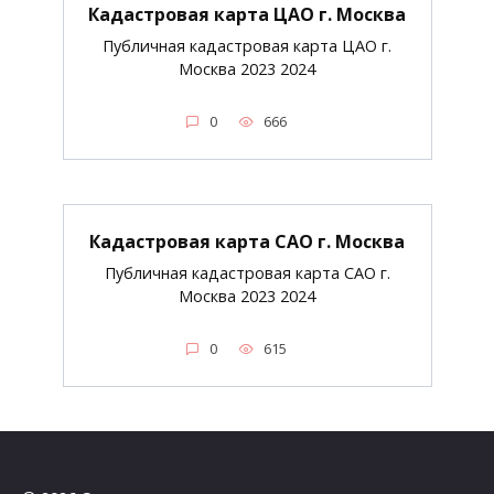
Кадастровая карта ЦАО г. Москва
Публичная кадастровая карта ЦАО г.
Москва 2023 2024
0
666
Кадастровая карта САО г. Москва
Публичная кадастровая карта САО г.
Москва 2023 2024
0
615