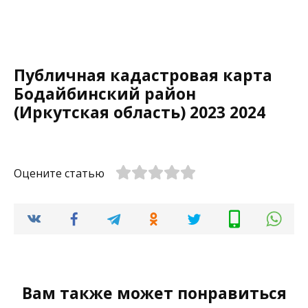
Публичная кадастровая карта
Бодайбинский район
(Иркутская область) 2023 2024
Оцените статью
Вам также может понравиться