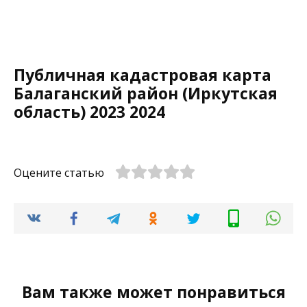
Публичная кадастровая карта
Балаганский район (Иркутская
область) 2023 2024
Оцените статью
Вам также может понравиться