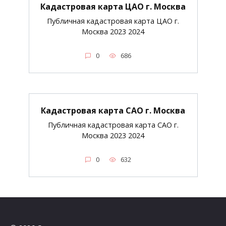
Кадастровая карта ЦАО г. Москва
Публичная кадастровая карта ЦАО г.
Москва 2023 2024
0
686
Кадастровая карта САО г. Москва
Публичная кадастровая карта САО г.
Москва 2023 2024
0
632