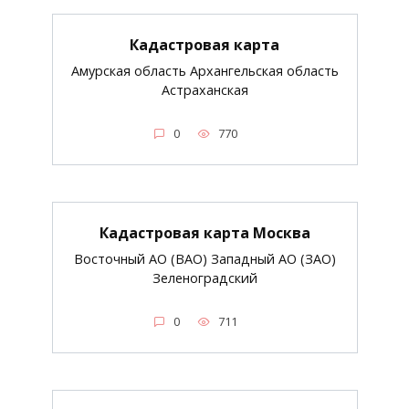
Кадастровая карта
Амурская область Архангельская область
Астраханская
0
770
Кадастровая карта Москва
Восточный АО (ВАО) Западный АО (ЗАО)
Зеленоградский
0
711