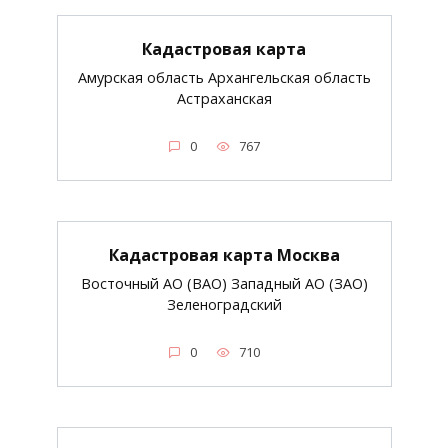
Кадастровая карта
Амурская область Архангельская область
Астраханская
0
767
Кадастровая карта Москва
Восточный АО (ВАО) Западный АО (ЗАО)
Зеленоградский
0
710