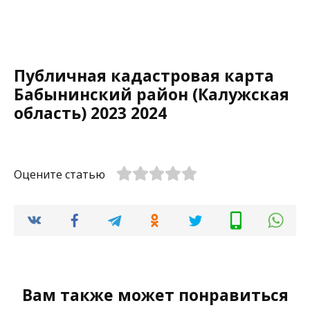
Публичная кадастровая карта
Бабынинский район (Калужская
область) 2023 2024
Оцените статью
Вам также может понравиться