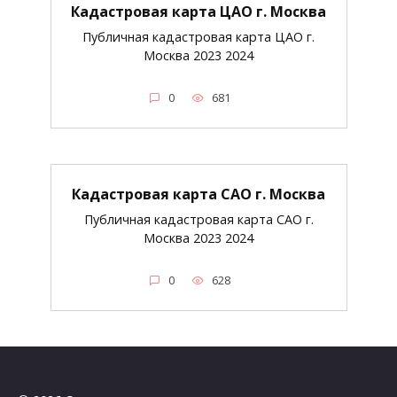
Кадастровая карта ЦАО г. Москва
Публичная кадастровая карта ЦАО г.
Москва 2023 2024
0
681
Кадастровая карта САО г. Москва
Публичная кадастровая карта САО г.
Москва 2023 2024
0
628