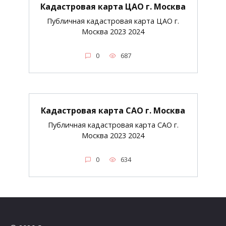
Кадастровая карта ЦАО г. Москва
Публичная кадастровая карта ЦАО г.
Москва 2023 2024
0
687
Кадастровая карта САО г. Москва
Публичная кадастровая карта САО г.
Москва 2023 2024
0
634