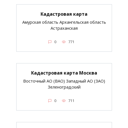
Кадастровая карта
Амурская область Архангельская область
Астраханская
0
771
Кадастровая карта Москва
Восточный АО (ВАО) Западный АО (ЗАО)
Зеленоградский
0
711