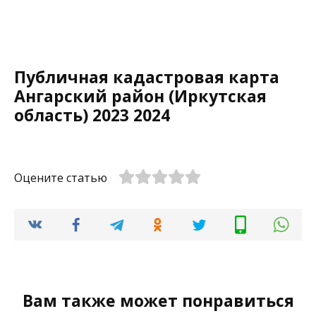
Публичная кадастровая карта
Ангарский район (Иркутская
область) 2023 2024
Оцените статью
Вам также может понравиться