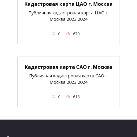
Кадастровая карта ЦАО г. Москва
Публичная кадастровая карта ЦАО г.
Москва 2023 2024
0
670
Кадастровая карта САО г. Москва
Публичная кадастровая карта САО г.
Москва 2023 2024
0
618