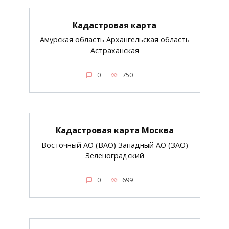
Кадастровая карта
Амурская область Архангельская область
Астраханская
0
750
Кадастровая карта Москва
Восточный АО (ВАО) Западный АО (ЗАО)
Зеленоградский
0
699