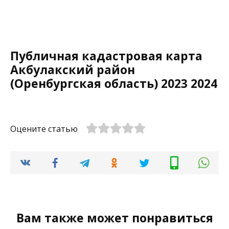
Публичная кадастровая карта
Акбулакский район
(Оренбургская область) 2023 2024
Оцените статью
Вам также может понравиться